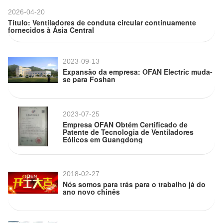
2026-04-20
Título: Ventiladores de conduta circular continuamente
fornecidos à Ásia Central
2023-09-13
Expansão da empresa: OFAN Electric muda-
se para Foshan
2023-07-25
Empresa OFAN Obtém Certificado de
Patente de Tecnologia de Ventiladores
Eólicos em Guangdong
2018-02-27
Nós somos para trás para o trabalho já do
ano novo chinês