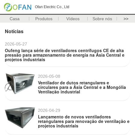
Ofan Electric Co., Ltd
Casa
Produtos
Vídeos
Sobre nós
>>
Notícias
2026-05-27
Oufeng lança série de ventiladores centrífugos CE de alta
pressão para armazenamento de energia na Ásia Central e
projetos industriais
2026-05-08
Ventilador de dutos retangulares e
circulares para a Ásia Central e a Mongólia
Ventilação industrial
2026-04-29
Lançamento de novos ventiladores
retangulares para renovação de ventilação e
projetos industriais