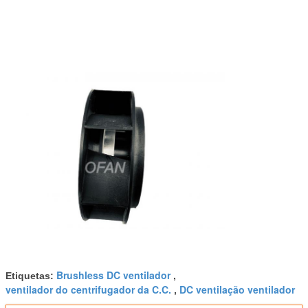
Brushless DC ventilador
Etiquetas:
,
ventilador do centrifugador da C.C.
DC ventilação ventilador
,