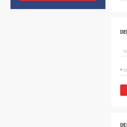
DE
DE