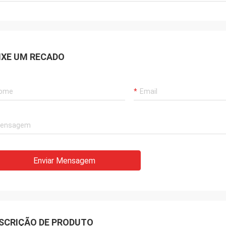
IXE UM RECADO
Enviar Mensagem
SCRIÇÃO DE PRODUTO