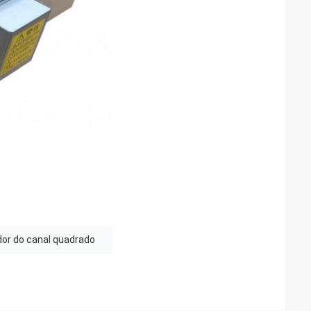
dor do canal quadrado