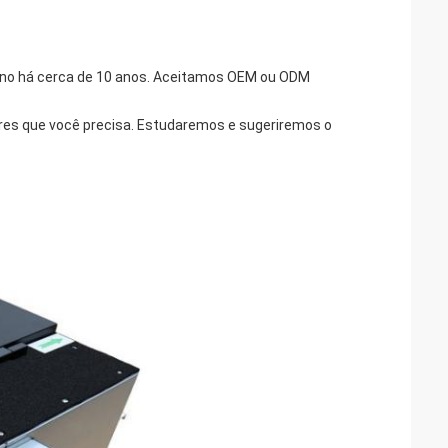
rno há cerca de 10 anos. Aceitamos OEM ou ODM
dores que você precisa. Estudaremos e sugeriremos o