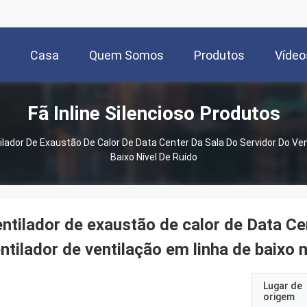
Casa
Quem Somos
Produtos
Vídeo
Fã Inline Silencioso Produtos
ilador De Exaustão De Calor De Data Center Da Sala Do Servidor Do Ven
Baixo Nível De Ruído
ntilador de exaustão de calor de Data Ce
ntilador de ventilação em linha de baixo n
Lugar de
origem