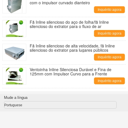
com o impulsor curvado dianteiro
Inquérito agora
Fã Inline silencioso do aço de folha/fã Inline
silencioso do extrator para o fluxo de ar
Inquérito agora
Fã Inline silencioso de alta velocidade, fã Inline
silencioso do extrator para lugares públicos
Inquérito agora
Ventoinha Inline Silenciosa Durável e Fina de
125mm com Impulsor Curvo para a Frente
Inquérito agora
Mude a língua
Portuguese